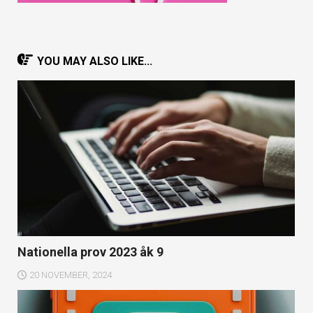
YOU MAY ALSO LIKE...
Nationella prov 2023 åk 9
20 NOVEMBER, 2024