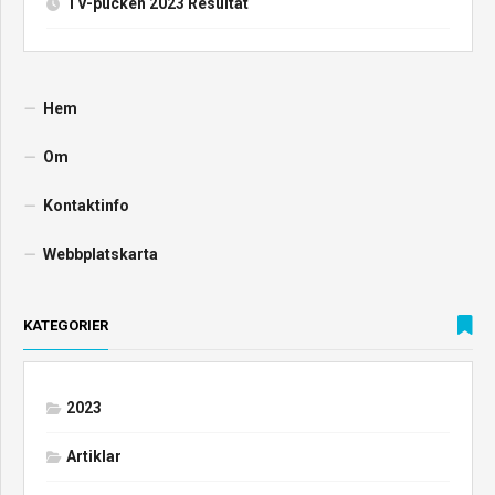
TV-pucken 2023 Resultat
Hem
Om
Kontaktinfo
Webbplatskarta
KATEGORIER
2023
Artiklar