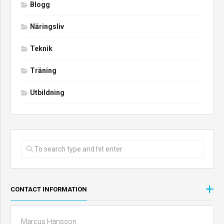
Blogg
Näringsliv
Teknik
Träning
Utbildning
CONTACT INFORMATION
Marcus Hansson