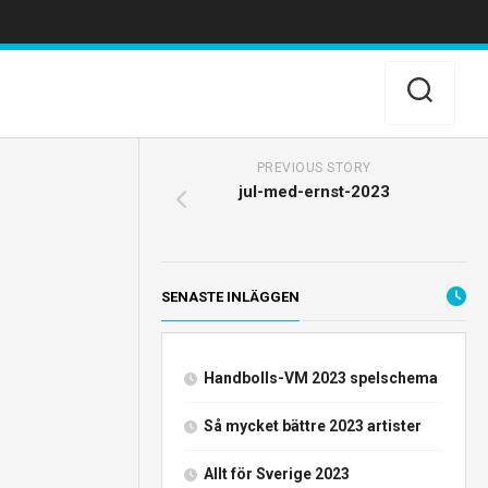
PREVIOUS STORY
jul-med-ernst-2023
SENASTE INLÄGGEN
Handbolls-VM 2023 spelschema
Så mycket bättre 2023 artister
Allt för Sverige 2023