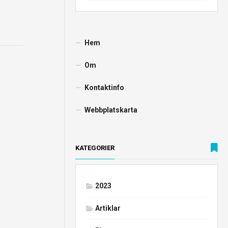
Hem
Om
Kontaktinfo
Webbplatskarta
KATEGORIER
2023
Artiklar