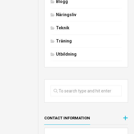
Blogg
Näringsliv
Teknik
Träning
Utbildning
CONTACT INFORMATION