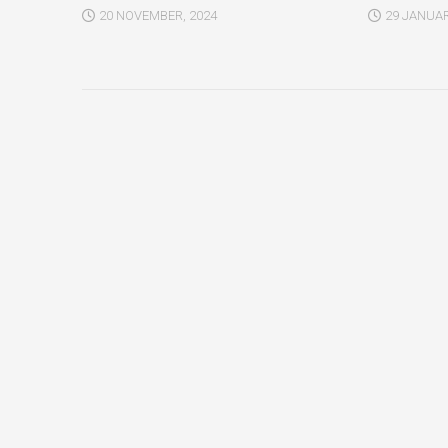
20 NOVEMBER, 2024
29 JANUAR