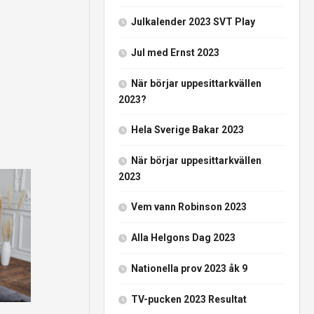
Julkalender 2023 SVT Play
Jul med Ernst 2023
När börjar uppesittarkvällen
2023?
Hela Sverige Bakar 2023
När börjar uppesittarkvällen
2023
Vem vann Robinson 2023
Alla Helgons Dag 2023
Nationella prov 2023 åk 9
TV-pucken 2023 Resultat